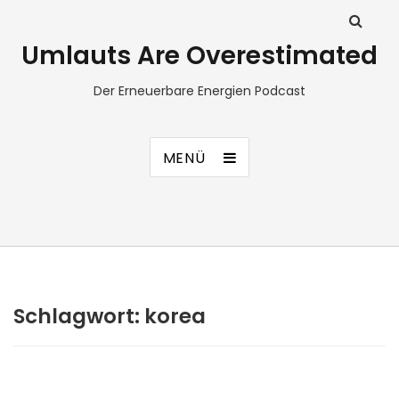
Umlauts Are Overestimated
Der Erneuerbare Energien Podcast
MENÜ
Schlagwort:
korea