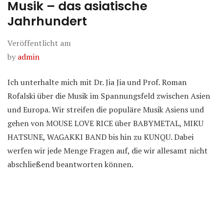
Musik – das asiatische
Jahrhundert
Veröffentlicht am
by
admin
Ich unterhalte mich mit Dr. Jia Jia und Prof. Roman
Rofalski über die Musik im Spannungsfeld zwischen Asien
und Europa. Wir streifen die populäre Musik Asiens und
gehen von MOUSE LOVE RICE über BABYMETAL, MIKU
HATSUNE, WAGAKKI BAND bis hin zu KUNQU. Dabei
werfen wir jede Menge Fragen auf, die wir allesamt nicht
abschließend beantworten können.