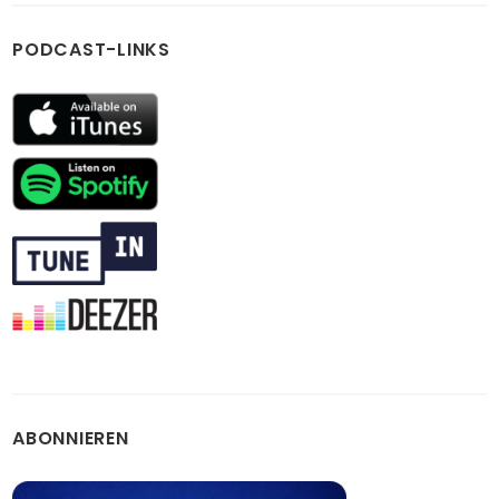
PODCAST-LINKS
ABONNIEREN