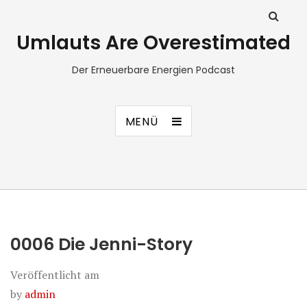
Umlauts Are Overestimated
Der Erneuerbare Energien Podcast
MENÜ
0006 Die Jenni-Story
Veröffentlicht am
by
admin