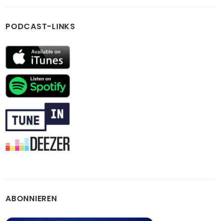
PODCAST-LINKS
ABONNIEREN