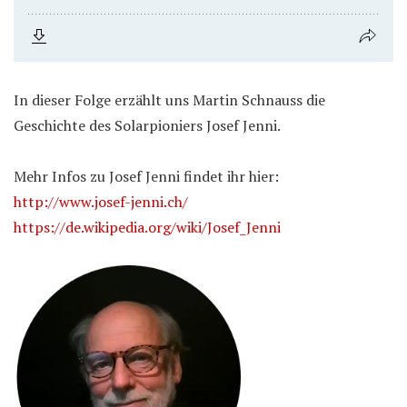
In dieser Folge erzählt uns Martin Schnauss die
Geschichte des Solarpioniers Josef Jenni.
Mehr Infos zu Josef Jenni findet ihr hier:
http://www.josef-jenni.ch/
https://de.wikipedia.org/wiki/Josef_Jenni