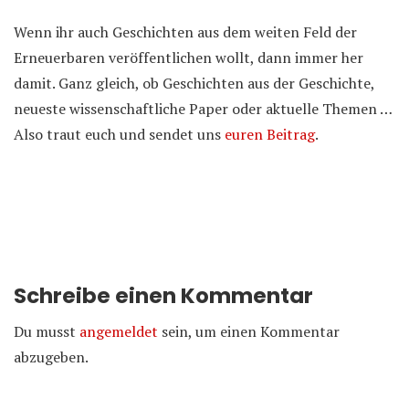
Wenn ihr auch Geschichten aus dem weiten Feld der
Erneuerbaren veröffentlichen wollt, dann immer her
damit. Ganz gleich, ob Geschichten aus der Geschichte,
neueste wissenschaftliche Paper oder aktuelle Themen …
Also traut euch und sendet uns
euren Beitrag
.
Schreibe einen Kommentar
Du musst
angemeldet
sein, um einen Kommentar
abzugeben.