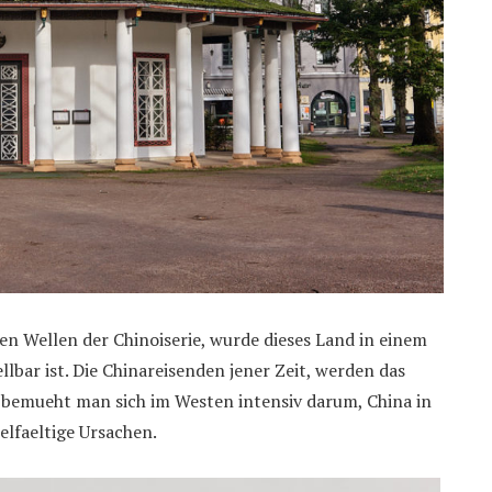
en Wellen der Chinoiserie, wurde dieses Land in einem
llbar ist. Die Chinareisenden jener Zeit, werden das
bemueht man sich im Westen intensiv darum, China in
elfaeltige Ursachen.