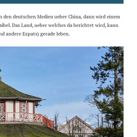
 in den deutschen Medien ueber China, dann wird einem
sibel. Das Land, ueber welches da berichtet wird, kann
nd andere Expats) gerade leben.