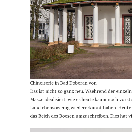
Chinoiserie in Bad Doberan von
Das ist nicht so ganz neu. Waehrend der einzeln
Masze idealisiert, wie es heute kaum noch vorste
Land ebensowenig wiedererkannt haben. Heute 
das Reich des Boesen umzuschreiben. Dies hat vi