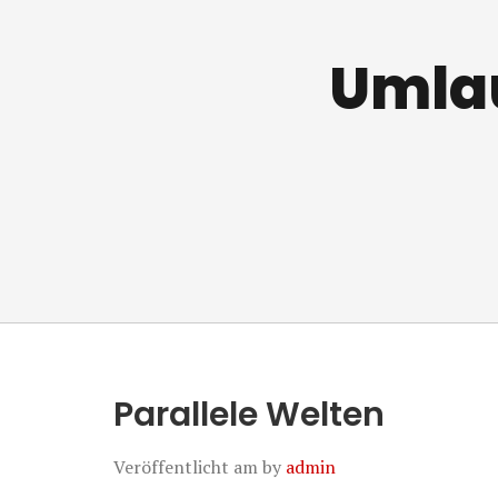
Umlau
Parallele Welten
Veröffentlicht am
by
admin