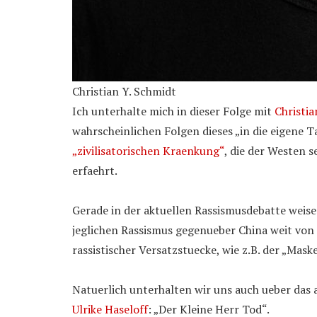
Christian Y. Schmidt
Ich unterhalte mich in dieser Folge mit
Christia
wahrscheinlichen Folgen dieses „in die eigene T
„zivilisatorischen Kraenkung“
, die der Westen s
erfaehrt.
Gerade in der aktuellen Rassismusdebatte weisen
jeglichen Rassismus gegenueber China weit von 
rassistischer Versatzstuecke, wie z.B. der „Ma
Natuerlich unterhalten wir uns auch ueber das 
Ulrike Haseloff
: „Der Kleine Herr Tod“.