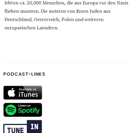
lebten ca. 20,000 Menschen, die aus Europa vor den Nazis
fliehen mussten. Die meisten von ihnen Juden aus
Deutschland, Oesterreich, Polen und weiteren
europaeischen Laendern.
PODCAST-LINKS