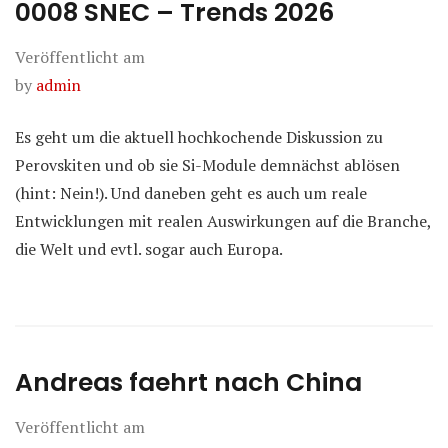
0008 SNEC – Trends 2026
Veröffentlicht am
by
admin
Es geht um die aktuell hochkochende Diskussion zu
Perovskiten und ob sie Si-Module demnächst ablösen
(hint: Nein!). Und daneben geht es auch um reale
Entwicklungen mit realen Auswirkungen auf die Branche,
die Welt und evtl. sogar auch Europa.
Andreas faehrt nach China
Veröffentlicht am