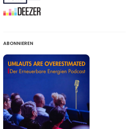
ABONNIEREN