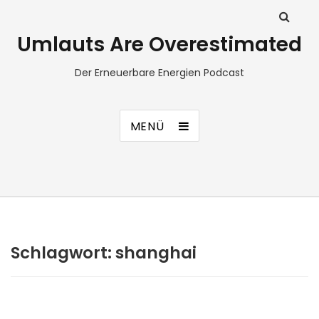
Umlauts Are Overestimated
Der Erneuerbare Energien Podcast
MENÜ
Schlagwort:
shanghai