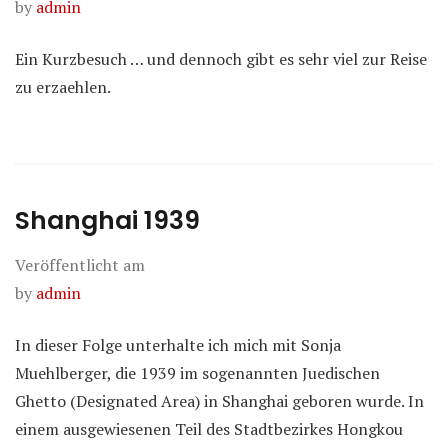
by
admin
Ein Kurzbesuch … und dennoch gibt es sehr viel zur Reise
zu erzaehlen.
Shanghai 1939
Veröffentlicht am
by
admin
In dieser Folge unterhalte ich mich mit Sonja
Muehlberger, die 1939 im sogenannten Juedischen
Ghetto (Designated Area) in Shanghai geboren wurde. In
einem ausgewiesenen Teil des Stadtbezirkes Hongkou