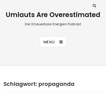
Umlauts Are Overestimated
Der Erneuerbare Energien Podcast
MENÜ
Schlagwort:
propaganda