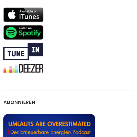
ABONNIEREN