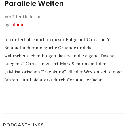
Parallele Welten
Veröffentlicht am
by
admin
Ich unterhalte mich in dieser Folge mit Christian Y.
Schmidt ueber moegliche Gruende und die
wahrscheinlichen Folgen dieses „in die eigene Tasche
Luegens“. Christian zitiert Mark Siemons mit der
„zivilisatorischen Kraenkung“, die der Westen seit einige
Jahren – und nicht erst durch Corona – erfaehrt.
PODCAST-LINKS