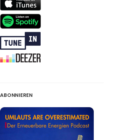
ABONNIEREN