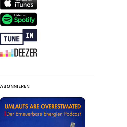
ABONNIEREN