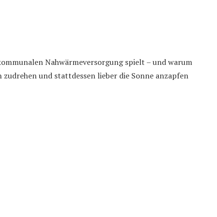
er kommunalen Nahwärmeversorgung spielt – und warum
 zudrehen und stattdessen lieber die Sonne anzapfen