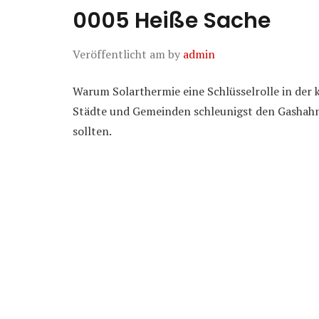
0005 Heiße Sache
Veröffentlicht am
by
admin
Warum Solarthermie eine Schlüsselrolle in d
Städte und Gemeinden schleunigst den Gashahn
sollten.