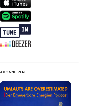
ABONNIEREN