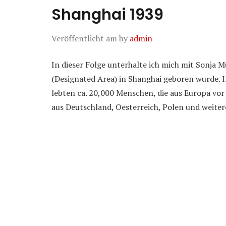
Shanghai 1939
Veröffentlicht am
by
admin
In dieser Folge unterhalte ich mich mit Sonja 
(Designated Area) in Shanghai geboren wurde. 
lebten ca. 20,000 Menschen, die aus Europa vor
aus Deutschland, Oesterreich, Polen und weite