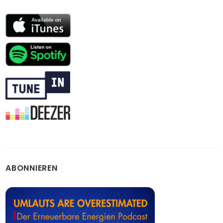
ABONNIEREN