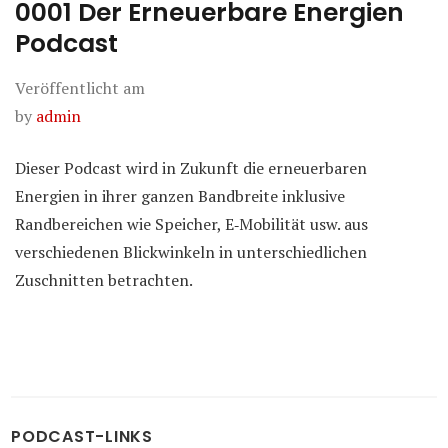
0001 Der Erneuerbare Energien
Podcast
Veröffentlicht am
by
admin
Dieser Podcast wird in Zukunft die erneuerbaren
Energien in ihrer ganzen Bandbreite inklusive
Randbereichen wie Speicher, E‑Mobilität usw. aus
verschiedenen Blickwinkeln in unterschiedlichen
Zuschnitten betrachten.
PODCAST-LINKS