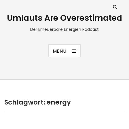
Umlauts Are Overestimated
Der Erneuerbare Energien Podcast
MENÜ
Schlagwort:
energy