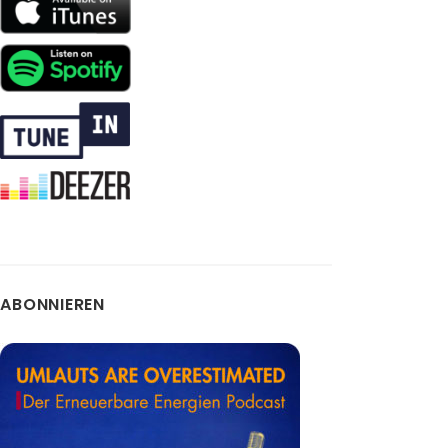
ABONNIEREN