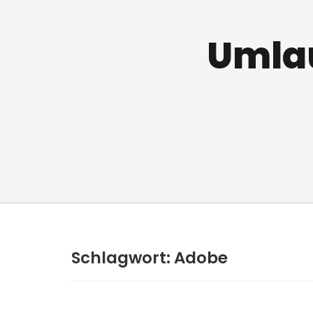
Umlau
Schlagwort:
Adobe