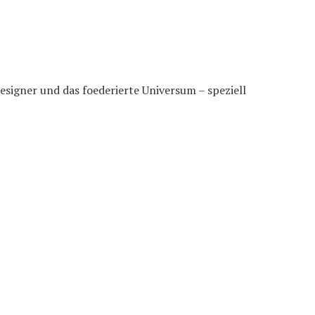
esigner und das foederierte Universum – speziell