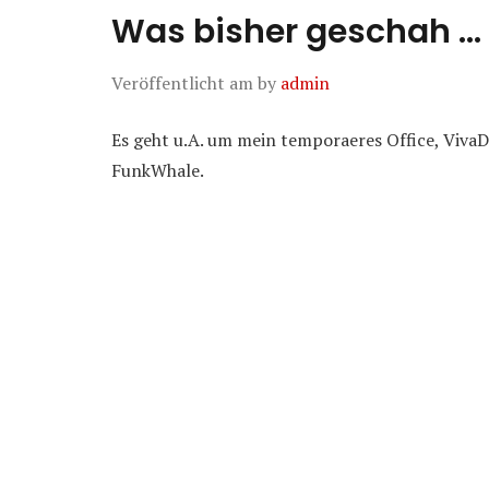
Was bisher geschah …
Veröffentlicht am
by
admin
Es geht u.A. um mein temporaeres Office, VivaD
FunkWhale.