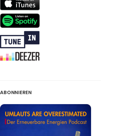
ABONNIEREN