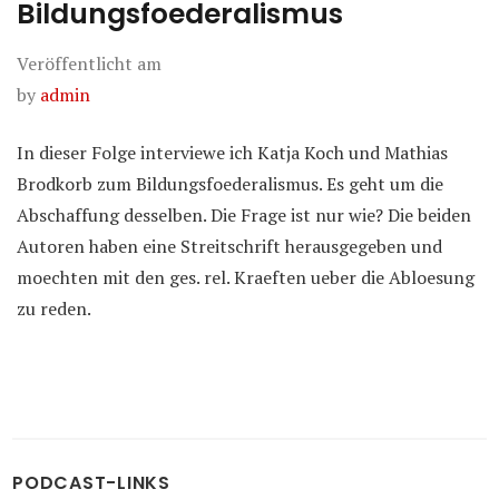
Bildungsfoederalismus
Veröffentlicht am
by
admin
In dieser Folge interviewe ich Katja Koch und Mathias
Brodkorb zum Bildungsfoederalismus. Es geht um die
Abschaffung desselben. Die Frage ist nur wie? Die beiden
Autoren haben eine Streitschrift herausgegeben und
moechten mit den ges. rel. Kraeften ueber die Abloesung
zu reden.
PODCAST-LINKS