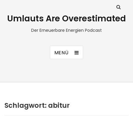
Umlauts Are Overestimated
Der Erneuerbare Energien Podcast
MENÜ
Schlagwort:
abitur