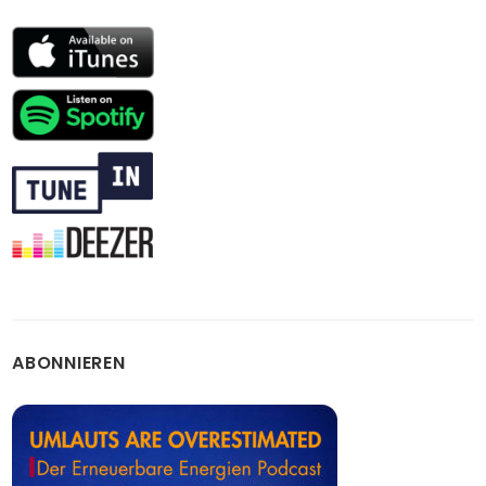
ABONNIEREN