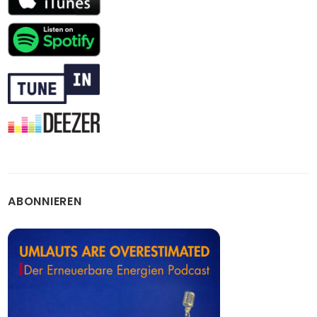
ABONNIEREN