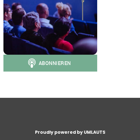
Proudly powered by UMLAUTS