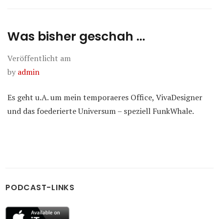
Was bisher geschah …
Veröffentlicht am
by
admin
Es geht u.A. um mein temporaeres Office, VivaDesigner
und das foederierte Universum – speziell FunkWhale.
PODCAST-LINKS