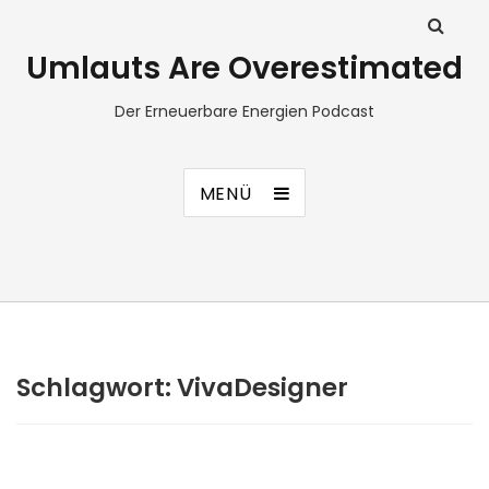
Umlauts Are Overestimated
Der Erneuerbare Energien Podcast
MENÜ
Schlagwort:
VivaDesigner