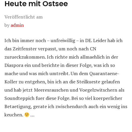
Heute mit Ostsee
Veröffentlicht am
by
admin
Ich bin immer noch – unfreiwillig – in DE. Leider hab ich
das Zeitfenster verpasst, um noch nach CN
zurueckzukommen. Ich richte mich allmaehlich in der
Diaspora ein und berichte in dieser Folge, was ich so
mache und was mich umtreibt. Um dem Quarantaene-
Koller zu entgehen, bin ich an die Steilkueste gelaufen
und hab jetzt Meeresrauschen und Voegelzwitschern als
Soundteppich fuer diese Folge. Bei so viel koerperlicher
Betaetigung, gerate ich zwischendurch auch ein wenig ins
keuchen.
…